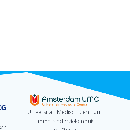
Universitair Medisch Centrum
Emma Kinderziekenhuis
sch