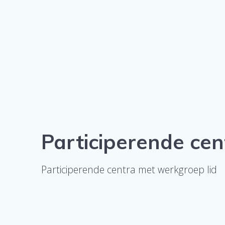
Participerende cen
Participerende centra met werkgroep lid