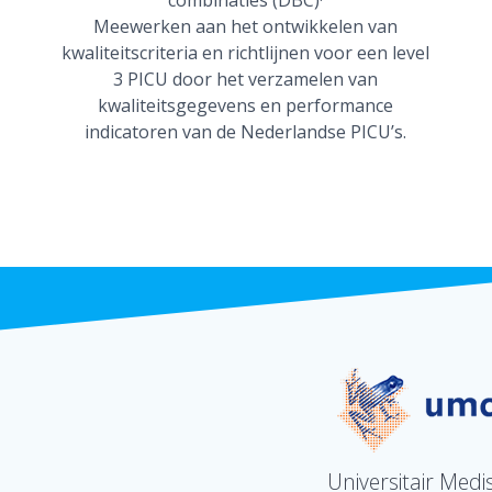
Meewerken aan het ontwikkelen van
kwaliteitscriteria en richtlijnen voor een level
3 PICU door het verzamelen van
kwaliteitsgegevens en performance
indicatoren van de Nederlandse PICU’s.
Universitair Medi