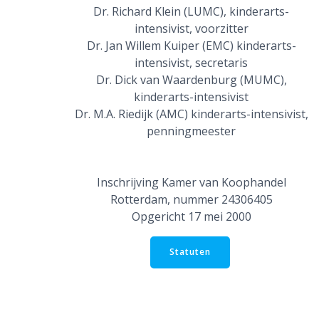
Dr. Richard Klein (LUMC), kinderarts-
intensivist, voorzitter
Dr. Jan Willem Kuiper (EMC) kinderarts-
intensivist, secretaris
Dr. Dick van Waardenburg (MUMC),
kinderarts-intensivist
Dr. M.A. Riedijk (AMC) kinderarts-intensivist,
penningmeester
Inschrijving Kamer van Koophandel
Rotterdam, nummer 24306405
Opgericht 17 mei 2000
Statuten