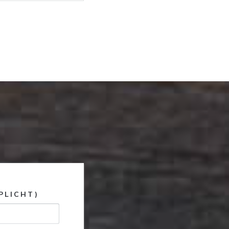
PLICHT)