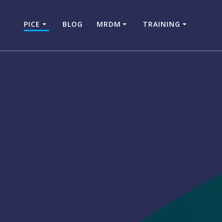
PICE
BLOG
MRDM
TRAINING