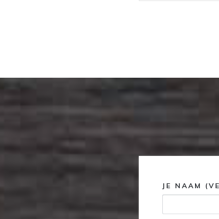
JE NAAM (V