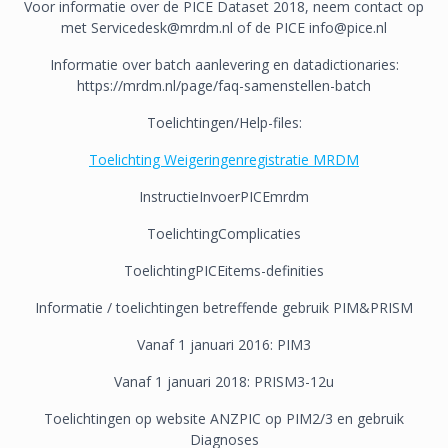
Voor informatie over de PICE Dataset 2018, neem contact op
met Servicedesk@mrdm.nl of de PICE info@pice.nl
Informatie over batch aanlevering en datadictionaries:
https://mrdm.nl/page/faq-samenstellen-batch
Toelichtingen/Help-files:
Toelichting Weigeringenregistratie MRDM
InstructieInvoerPICEmrdm
ToelichtingComplicaties
ToelichtingPICEitems-definities
Informatie / toelichtingen betreffende gebruik PIM&PRISM
Vanaf 1 januari 2016: PIM3
Vanaf 1 januari 2018: PRISM3-12u
Toelichtingen op website ANZPIC op PIM2/3 en gebruik
Diagnoses