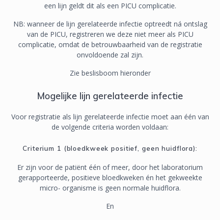
een lijn geldt dit als een PICU complicatie.
NB: wanneer de lijn gerelateerde infectie optreedt ná ontslag
van de PICU, registreren we deze niet meer als PICU
complicatie, omdat de betrouwbaarheid van de registratie
onvoldoende zal zijn.
Zie beslisboom hieronder
Mogelijke lijn gerelateerde infectie
Voor registratie als lijn gerelateerde infectie moet aan één van
de volgende criteria worden voldaan:
Criterium 1 (bloedkweek positief, geen huidflora):
Er zijn voor de patiënt één of meer, door het laboratorium
gerapporteerde, positieve bloedkweken én het gekweekte
micro- organisme is geen normale huidflora.
En